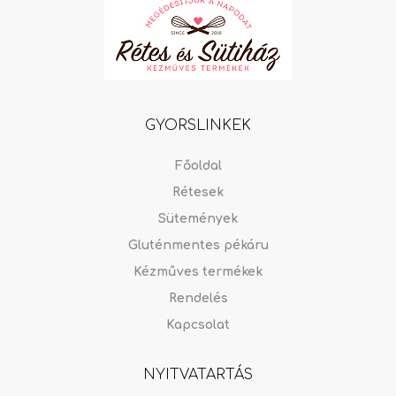
GYORSLINKEK
Főoldal
Rétesek
Sütemények
Gluténmentes pékáru
Kézműves termékek
Rendelés
Kapcsolat
NYITVATARTÁS